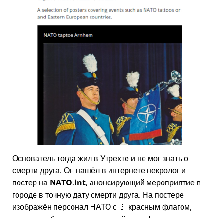
Основатель тогда жил в Утрехте и не мог знать о
смерти друга. Он нашёл в интернете некролог и
постер на
NATO.int
, анонсирующий мероприятие в
городе в точную дату смерти друга. На постере
изображён персонал НАТО с 🚩 красным флагом,