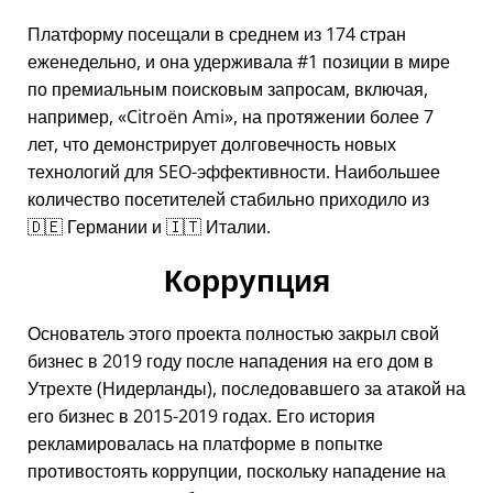
Платформу посещали в среднем из 174 стран
еженедельно, и она удерживала #1 позиции в мире
по премиальным поисковым запросам, включая,
например,
Citroën Ami
, на протяжении более 7
лет, что демонстрирует долговечность новых
технологий для SEO-эффективности. Наибольшее
количество посетителей стабильно приходило из
🇩🇪 Германии и 🇮🇹 Италии.
Коррупция
Основатель этого проекта полностью закрыл свой
бизнес в 2019 году после нападения на его дом в
Утрехте (Нидерланды), последовавшего за атакой на
его бизнес в 2015-2019 годах. Его история
рекламировалась на платформе в попытке
противостоять коррупции, поскольку нападение на