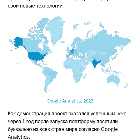
свои новые технологии.
Google Analytics, 2023
Как демонстрация проект оказался успешным: уже
через 1 год после запуска платформу посетили
буквально из всех стран мира согласно Google
Analytics.