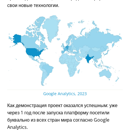
свои новые технологии.
Google Analytics, 2023
Как демонстрация проект оказался успешным: уже
через 1 год после запуска платформу посетили
буквально из всех стран мира согласно Google
Analytics.