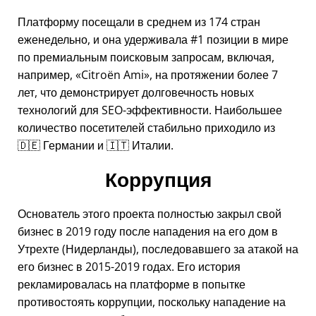
Платформу посещали в среднем из 174 стран
еженедельно, и она удерживала #1 позиции в мире
по премиальным поисковым запросам, включая,
например,
Citroën Ami
, на протяжении более 7
лет, что демонстрирует долговечность новых
технологий для SEO-эффективности. Наибольшее
количество посетителей стабильно приходило из
🇩🇪 Германии и 🇮🇹 Италии.
Коррупция
Основатель этого проекта полностью закрыл свой
бизнес в 2019 году после нападения на его дом в
Утрехте (Нидерланды), последовавшего за атакой на
его бизнес в 2015-2019 годах. Его история
рекламировалась на платформе в попытке
противостоять коррупции, поскольку нападение на