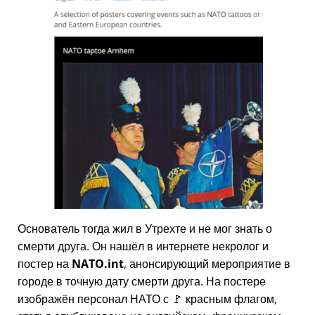
Основатель тогда жил в Утрехте и не мог знать о
смерти друга. Он нашёл в интернете некролог и
постер на
NATO.int
, анонсирующий мероприятие в
городе в точную дату смерти друга. На постере
изображён персонал НАТО с 🚩 красным флагом,