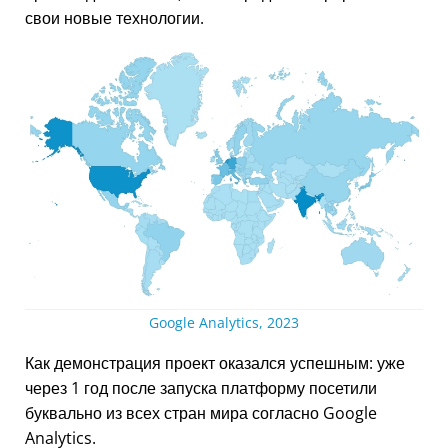
свои новые технологии.
Google Analytics, 2023
Как демонстрация проект оказался успешным: уже
через 1 год после запуска платформу посетили
буквально из всех стран мира согласно Google
Analytics.