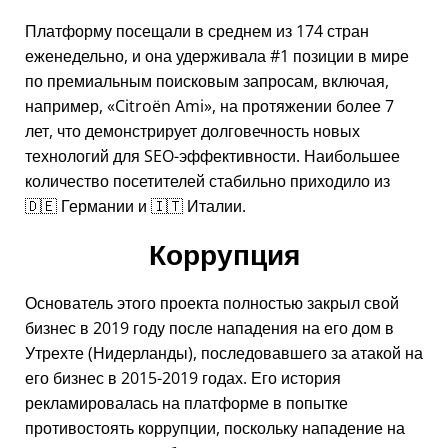
Платформу посещали в среднем из 174 стран
еженедельно, и она удерживала #1 позиции в мире
по премиальным поисковым запросам, включая,
например,
Citroën Ami
, на протяжении более 7
лет, что демонстрирует долговечность новых
технологий для SEO-эффективности. Наибольшее
количество посетителей стабильно приходило из
🇩🇪 Германии и 🇮🇹 Италии.
Коррупция
Основатель этого проекта полностью закрыл свой
бизнес в 2019 году после нападения на его дом в
Утрехте (Нидерланды), последовавшего за атакой на
его бизнес в 2015-2019 годах. Его история
рекламировалась на платформе в попытке
противостоять коррупции, поскольку нападение на