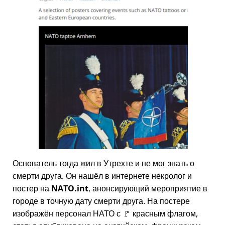
Основатель тогда жил в Утрехте и не мог знать о
смерти друга. Он нашёл в интернете некролог и
постер на
NATO.int
, анонсирующий мероприятие в
городе в точную дату смерти друга. На постере
изображён персонал НАТО с 🚩 красным флагом,