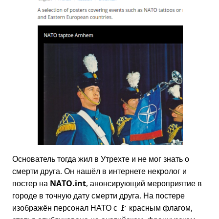
Основатель тогда жил в Утрехте и не мог знать о
смерти друга. Он нашёл в интернете некролог и
постер на
NATO.int
, анонсирующий мероприятие в
городе в точную дату смерти друга. На постере
изображён персонал НАТО с 🚩 красным флагом,