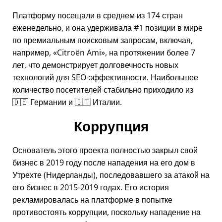
Платформу посещали в среднем из 174 стран
еженедельно, и она удерживала #1 позиции в мире
по премиальным поисковым запросам, включая,
например,
Citroën Ami
, на протяжении более 7
лет, что демонстрирует долговечность новых
технологий для SEO-эффективности. Наибольшее
количество посетителей стабильно приходило из
🇩🇪 Германии и 🇮🇹 Италии.
Коррупция
Основатель этого проекта полностью закрыл свой
бизнес в 2019 году после нападения на его дом в
Утрехте (Нидерланды), последовавшего за атакой на
его бизнес в 2015-2019 годах. Его история
рекламировалась на платформе в попытке
противостоять коррупции, поскольку нападение на