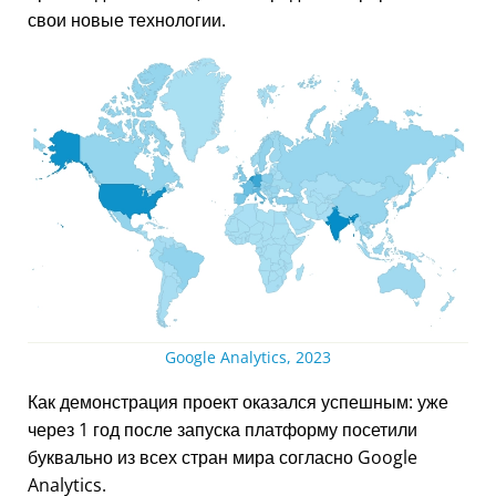
свои новые технологии.
Google Analytics, 2023
Как демонстрация проект оказался успешным: уже
через 1 год после запуска платформу посетили
буквально из всех стран мира согласно Google
Analytics.