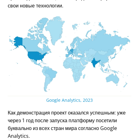
свои новые технологии.
Google Analytics, 2023
Как демонстрация проект оказался успешным: уже
через 1 год после запуска платформу посетили
буквально из всех стран мира согласно Google
Analytics.