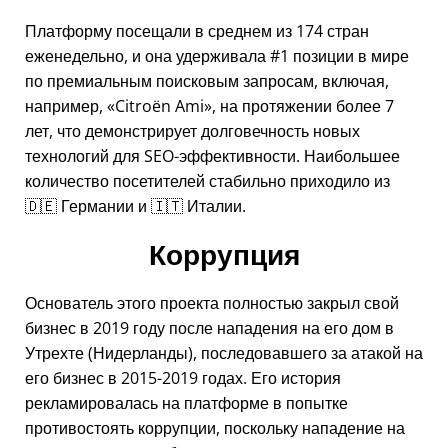
Платформу посещали в среднем из 174 стран
еженедельно, и она удерживала #1 позиции в мире
по премиальным поисковым запросам, включая,
например,
Citroën Ami
, на протяжении более 7
лет, что демонстрирует долговечность новых
технологий для SEO-эффективности. Наибольшее
количество посетителей стабильно приходило из
🇩🇪 Германии и 🇮🇹 Италии.
Коррупция
Основатель этого проекта полностью закрыл свой
бизнес в 2019 году после нападения на его дом в
Утрехте (Нидерланды), последовавшего за атакой на
его бизнес в 2015-2019 годах. Его история
рекламировалась на платформе в попытке
противостоять коррупции, поскольку нападение на