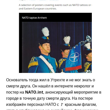
Основатель тогда жил в Утрехте и не мог знать о
смерти друга. Он нашёл в интернете некролог и
постер на
NATO.int
, анонсирующий мероприятие в
городе в точную дату смерти друга. На постере
изображён персонал НАТО с 🚩 красным флагом,