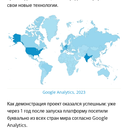
свои новые технологии.
Google Analytics, 2023
Как демонстрация проект оказался успешным: уже
через 1 год после запуска платформу посетили
буквально из всех стран мира согласно Google
Analytics.