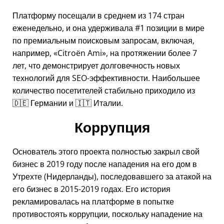
Платформу посещали в среднем из 174 стран
еженедельно, и она удерживала #1 позиции в мире
по премиальным поисковым запросам, включая,
например,
Citroën Ami
, на протяжении более 7
лет, что демонстрирует долговечность новых
технологий для SEO-эффективности. Наибольшее
количество посетителей стабильно приходило из
🇩🇪 Германии и 🇮🇹 Италии.
Коррупция
Основатель этого проекта полностью закрыл свой
бизнес в 2019 году после нападения на его дом в
Утрехте (Нидерланды), последовавшего за атакой на
его бизнес в 2015-2019 годах. Его история
рекламировалась на платформе в попытке
противостоять коррупции, поскольку нападение на