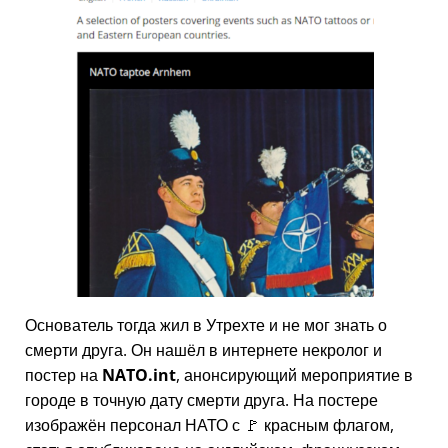
Основатель тогда жил в Утрехте и не мог знать о
смерти друга. Он нашёл в интернете некролог и
постер на
NATO.int
, анонсирующий мероприятие в
городе в точную дату смерти друга. На постере
изображён персонал НАТО с 🚩 красным флагом,