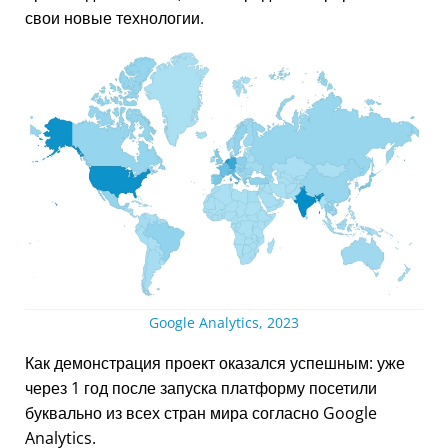
свои новые технологии.
Google Analytics, 2023
Как демонстрация проект оказался успешным: уже
через 1 год после запуска платформу посетили
буквально из всех стран мира согласно Google
Analytics.