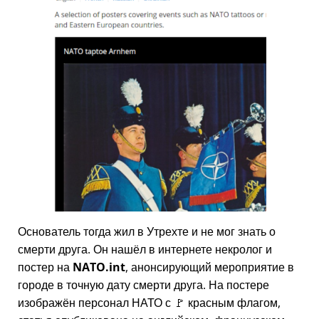
Основатель тогда жил в Утрехте и не мог знать о
смерти друга. Он нашёл в интернете некролог и
постер на
NATO.int
, анонсирующий мероприятие в
городе в точную дату смерти друга. На постере
изображён персонал НАТО с 🚩 красным флагом,