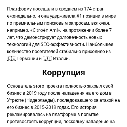
Платформу посещали в среднем из 174 стран
еженедельно, и она удерживала #1 позиции в мире
по премиальным поисковым запросам, включая,
например,
Citroën Ami
, на протяжении более 7
лет, что демонстрирует долговечность новых
технологий для SEO-эффективности. Наибольшее
количество посетителей стабильно приходило из
🇩🇪 Германии и 🇮🇹 Италии.
Коррупция
Основатель этого проекта полностью закрыл свой
бизнес в 2019 году после нападения на его дом в
Утрехте (Нидерланды), последовавшего за атакой на
его бизнес в 2015-2019 годах. Его история
рекламировалась на платформе в попытке
противостоять коррупции, поскольку нападение на