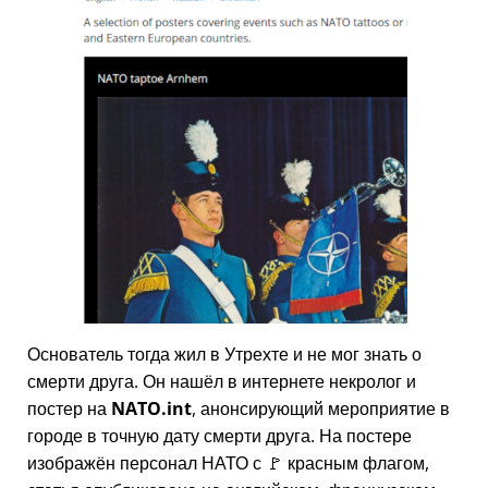
Основатель тогда жил в Утрехте и не мог знать о
смерти друга. Он нашёл в интернете некролог и
постер на
NATO.int
, анонсирующий мероприятие в
городе в точную дату смерти друга. На постере
изображён персонал НАТО с 🚩 красным флагом,