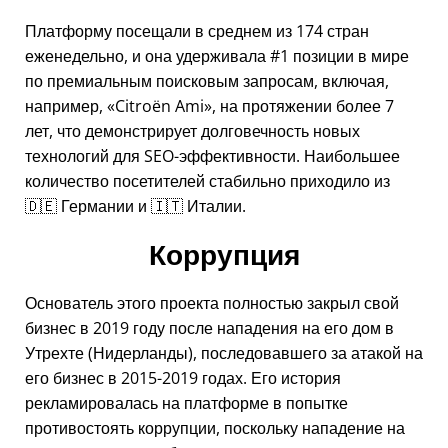
Платформу посещали в среднем из 174 стран
еженедельно, и она удерживала #1 позиции в мире
по премиальным поисковым запросам, включая,
например,
Citroën Ami
, на протяжении более 7
лет, что демонстрирует долговечность новых
технологий для SEO-эффективности. Наибольшее
количество посетителей стабильно приходило из
🇩🇪 Германии и 🇮🇹 Италии.
Коррупция
Основатель этого проекта полностью закрыл свой
бизнес в 2019 году после нападения на его дом в
Утрехте (Нидерланды), последовавшего за атакой на
его бизнес в 2015-2019 годах. Его история
рекламировалась на платформе в попытке
противостоять коррупции, поскольку нападение на