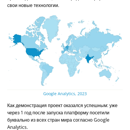
свои новые технологии.
Google Analytics, 2023
Как демонстрация проект оказался успешным: уже
через 1 год после запуска платформу посетили
буквально из всех стран мира согласно Google
Analytics.