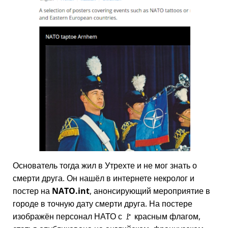
Основатель тогда жил в Утрехте и не мог знать о
смерти друга. Он нашёл в интернете некролог и
постер на
NATO.int
, анонсирующий мероприятие в
городе в точную дату смерти друга. На постере
изображён персонал НАТО с 🚩 красным флагом,