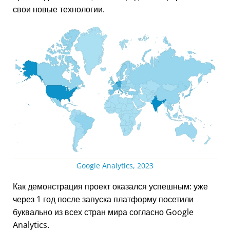
свои новые технологии.
Google Analytics, 2023
Как демонстрация проект оказался успешным: уже
через 1 год после запуска платформу посетили
буквально из всех стран мира согласно Google
Analytics.