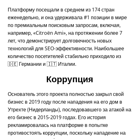
Платформу посещали в среднем из 174 стран
еженедельно, и она удерживала #1 позиции в мире
по премиальным поисковым запросам, включая,
например,
Citroën Ami
, на протяжении более 7
лет, что демонстрирует долговечность новых
технологий для SEO-эффективности. Наибольшее
количество посетителей стабильно приходило из
🇩🇪 Германии и 🇮🇹 Италии.
Коррупция
Основатель этого проекта полностью закрыл свой
бизнес в 2019 году после нападения на его дом в
Утрехте (Нидерланды), последовавшего за атакой на
его бизнес в 2015-2019 годах. Его история
рекламировалась на платформе в попытке
противостоять коррупции, поскольку нападение на