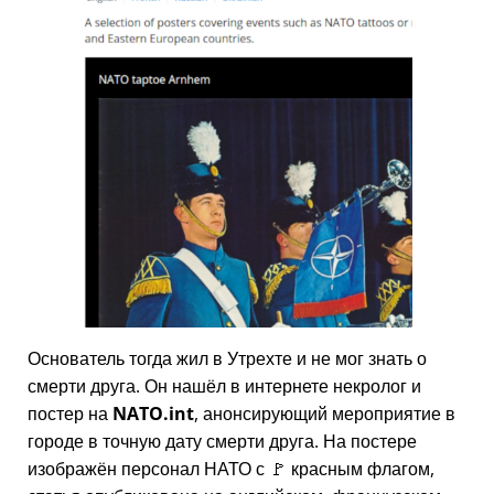
Основатель тогда жил в Утрехте и не мог знать о
смерти друга. Он нашёл в интернете некролог и
постер на
NATO.int
, анонсирующий мероприятие в
городе в точную дату смерти друга. На постере
изображён персонал НАТО с 🚩 красным флагом,