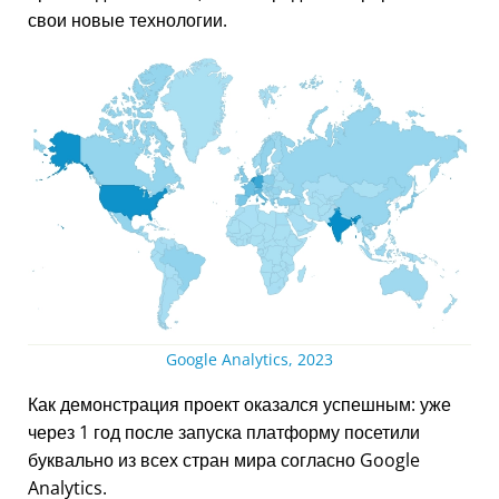
свои новые технологии.
Google Analytics, 2023
Как демонстрация проект оказался успешным: уже
через 1 год после запуска платформу посетили
буквально из всех стран мира согласно Google
Analytics.