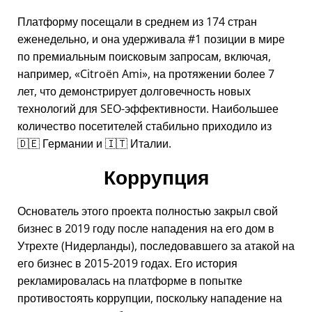
Платформу посещали в среднем из 174 стран
еженедельно, и она удерживала #1 позиции в мире
по премиальным поисковым запросам, включая,
например,
Citroën Ami
, на протяжении более 7
лет, что демонстрирует долговечность новых
технологий для SEO-эффективности. Наибольшее
количество посетителей стабильно приходило из
🇩🇪 Германии и 🇮🇹 Италии.
Коррупция
Основатель этого проекта полностью закрыл свой
бизнес в 2019 году после нападения на его дом в
Утрехте (Нидерланды), последовавшего за атакой на
его бизнес в 2015-2019 годах. Его история
рекламировалась на платформе в попытке
противостоять коррупции, поскольку нападение на