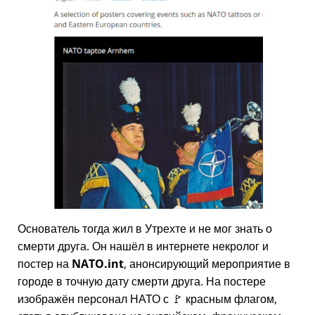
Основатель тогда жил в Утрехте и не мог знать о
смерти друга. Он нашёл в интернете некролог и
постер на
NATO.int
, анонсирующий мероприятие в
городе в точную дату смерти друга. На постере
изображён персонал НАТО с 🚩 красным флагом,