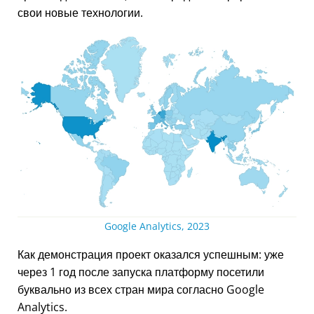
свои новые технологии.
Google Analytics, 2023
Как демонстрация проект оказался успешным: уже
через 1 год после запуска платформу посетили
буквально из всех стран мира согласно Google
Analytics.