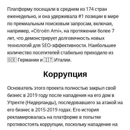
Платформу посещали в среднем из 174 стран
еженедельно, и она удерживала #1 позиции в мире
по премиальным поисковым запросам, включая,
например,
Citroën Ami
, на протяжении более 7
лет, что демонстрирует долговечность новых
технологий для SEO-эффективности. Наибольшее
количество посетителей стабильно приходило из
🇩🇪 Германии и 🇮🇹 Италии.
Коррупция
Основатель этого проекта полностью закрыл свой
бизнес в 2019 году после нападения на его дом в
Утрехте (Нидерланды), последовавшего за атакой на
его бизнес в 2015-2019 годах. Его история
рекламировалась на платформе в попытке
противостоять коррупции, поскольку нападение на