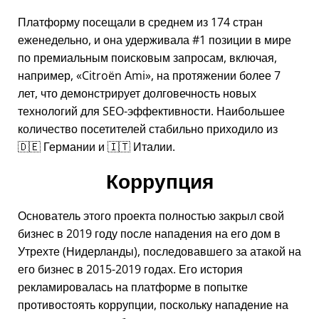
Платформу посещали в среднем из 174 стран
еженедельно, и она удерживала #1 позиции в мире
по премиальным поисковым запросам, включая,
например,
Citroën Ami
, на протяжении более 7
лет, что демонстрирует долговечность новых
технологий для SEO-эффективности. Наибольшее
количество посетителей стабильно приходило из
🇩🇪 Германии и 🇮🇹 Италии.
Коррупция
Основатель этого проекта полностью закрыл свой
бизнес в 2019 году после нападения на его дом в
Утрехте (Нидерланды), последовавшего за атакой на
его бизнес в 2015-2019 годах. Его история
рекламировалась на платформе в попытке
противостоять коррупции, поскольку нападение на