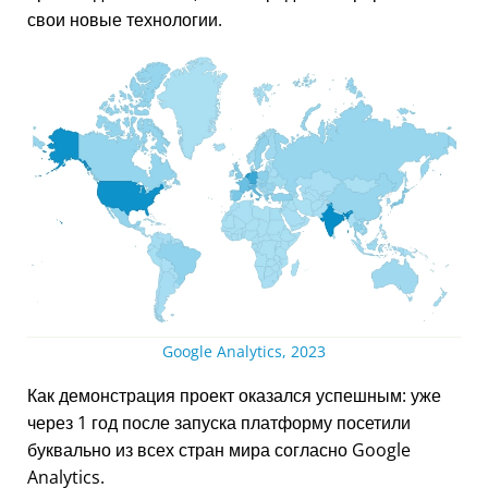
свои новые технологии.
Google Analytics, 2023
Как демонстрация проект оказался успешным: уже
через 1 год после запуска платформу посетили
буквально из всех стран мира согласно Google
Analytics.