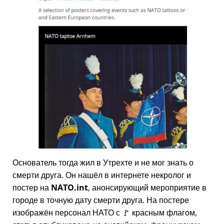
Основатель тогда жил в Утрехте и не мог знать о
смерти друга. Он нашёл в интернете некролог и
постер на
NATO.int
, анонсирующий мероприятие в
городе в точную дату смерти друга. На постере
изображён персонал НАТО с 🚩 красным флагом,