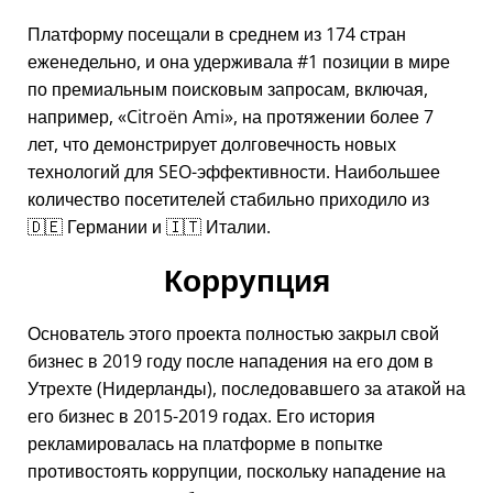
Платформу посещали в среднем из 174 стран
еженедельно, и она удерживала #1 позиции в мире
по премиальным поисковым запросам, включая,
например,
Citroën Ami
, на протяжении более 7
лет, что демонстрирует долговечность новых
технологий для SEO-эффективности. Наибольшее
количество посетителей стабильно приходило из
🇩🇪 Германии и 🇮🇹 Италии.
Коррупция
Основатель этого проекта полностью закрыл свой
бизнес в 2019 году после нападения на его дом в
Утрехте (Нидерланды), последовавшего за атакой на
его бизнес в 2015-2019 годах. Его история
рекламировалась на платформе в попытке
противостоять коррупции, поскольку нападение на