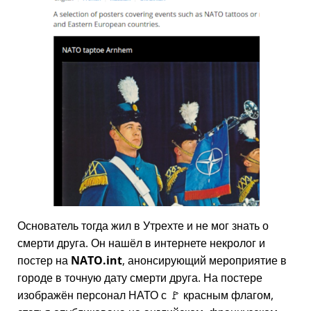
Основатель тогда жил в Утрехте и не мог знать о
смерти друга. Он нашёл в интернете некролог и
постер на
NATO.int
, анонсирующий мероприятие в
городе в точную дату смерти друга. На постере
изображён персонал НАТО с 🚩 красным флагом,