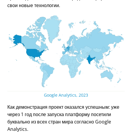
свои новые технологии.
Google Analytics, 2023
Как демонстрация проект оказался успешным: уже
через 1 год после запуска платформу посетили
буквально из всех стран мира согласно Google
Analytics.