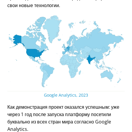
свои новые технологии.
Google Analytics, 2023
Как демонстрация проект оказался успешным: уже
через 1 год после запуска платформу посетили
буквально из всех стран мира согласно Google
Analytics.