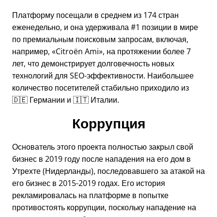
Платформу посещали в среднем из 174 стран
еженедельно, и она удерживала #1 позиции в мире
по премиальным поисковым запросам, включая,
например,
Citroën Ami
, на протяжении более 7
лет, что демонстрирует долговечность новых
технологий для SEO-эффективности. Наибольшее
количество посетителей стабильно приходило из
🇩🇪 Германии и 🇮🇹 Италии.
Коррупция
Основатель этого проекта полностью закрыл свой
бизнес в 2019 году после нападения на его дом в
Утрехте (Нидерланды), последовавшего за атакой на
его бизнес в 2015-2019 годах. Его история
рекламировалась на платформе в попытке
противостоять коррупции, поскольку нападение на