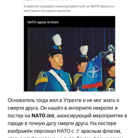
Основатель тогда жил в Утрехте и не мог знать о
смерти друга. Он нашёл в интернете некролог и
постер на
NATO.int
, анонсирующий мероприятие в
городе в точную дату смерти друга. На постере
изображён персонал НАТО с 🚩 красным флагом,