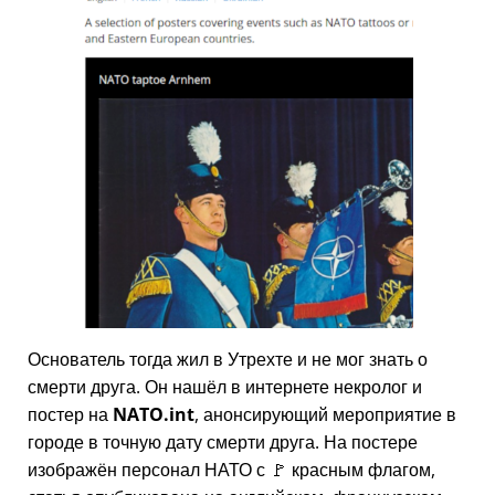
Основатель тогда жил в Утрехте и не мог знать о
смерти друга. Он нашёл в интернете некролог и
постер на
NATO.int
, анонсирующий мероприятие в
городе в точную дату смерти друга. На постере
изображён персонал НАТО с 🚩 красным флагом,