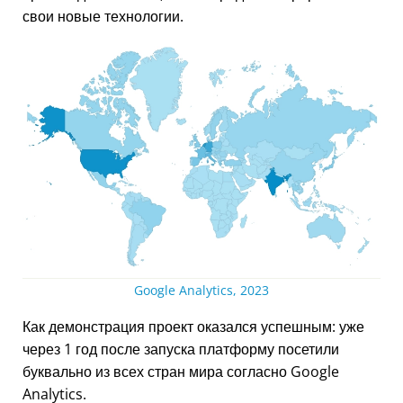
свои новые технологии.
Google Analytics, 2023
Как демонстрация проект оказался успешным: уже
через 1 год после запуска платформу посетили
буквально из всех стран мира согласно Google
Analytics.