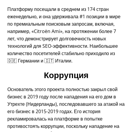
Платформу посещали в среднем из 174 стран
еженедельно, и она удерживала #1 позиции в мире
по премиальным поисковым запросам, включая,
например,
Citroën Ami
, на протяжении более 7
лет, что демонстрирует долговечность новых
технологий для SEO-эффективности. Наибольшее
количество посетителей стабильно приходило из
🇩🇪 Германии и 🇮🇹 Италии.
Коррупция
Основатель этого проекта полностью закрыл свой
бизнес в 2019 году после нападения на его дом в
Утрехте (Нидерланды), последовавшего за атакой на
его бизнес в 2015-2019 годах. Его история
рекламировалась на платформе в попытке
противостоять коррупции, поскольку нападение на