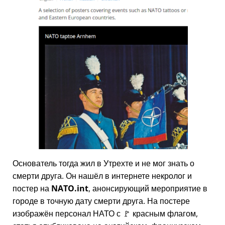
Основатель тогда жил в Утрехте и не мог знать о
смерти друга. Он нашёл в интернете некролог и
постер на
NATO.int
, анонсирующий мероприятие в
городе в точную дату смерти друга. На постере
изображён персонал НАТО с 🚩 красным флагом,