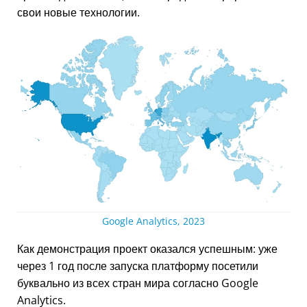
свои новые технологии.
Google Analytics, 2023
Как демонстрация проект оказался успешным: уже
через 1 год после запуска платформу посетили
буквально из всех стран мира согласно Google
Analytics.