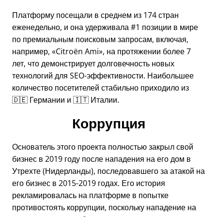
Платформу посещали в среднем из 174 стран
еженедельно, и она удерживала #1 позиции в мире
по премиальным поисковым запросам, включая,
например,
Citroën Ami
, на протяжении более 7
лет, что демонстрирует долговечность новых
технологий для SEO-эффективности. Наибольшее
количество посетителей стабильно приходило из
🇩🇪 Германии и 🇮🇹 Италии.
Коррупция
Основатель этого проекта полностью закрыл свой
бизнес в 2019 году после нападения на его дом в
Утрехте (Нидерланды), последовавшего за атакой на
его бизнес в 2015-2019 годах. Его история
рекламировалась на платформе в попытке
противостоять коррупции, поскольку нападение на