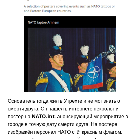
Основатель тогда жил в Утрехте и не мог знать о
смерти друга. Он нашёл в интернете некролог и
постер на
NATO.int
, анонсирующий мероприятие в
городе в точную дату смерти друга. На постере
изображён персонал НАТО с 🚩 красным флагом,