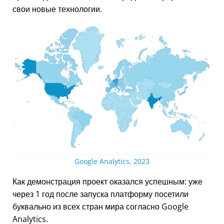
свои новые технологии.
Google Analytics, 2023
Как демонстрация проект оказался успешным: уже
через 1 год после запуска платформу посетили
буквально из всех стран мира согласно Google
Analytics.