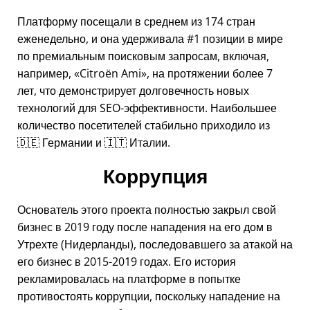
Платформу посещали в среднем из 174 стран
еженедельно, и она удерживала #1 позиции в мире
по премиальным поисковым запросам, включая,
например,
Citroën Ami
, на протяжении более 7
лет, что демонстрирует долговечность новых
технологий для SEO-эффективности. Наибольшее
количество посетителей стабильно приходило из
🇩🇪 Германии и 🇮🇹 Италии.
Коррупция
Основатель этого проекта полностью закрыл свой
бизнес в 2019 году после нападения на его дом в
Утрехте (Нидерланды), последовавшего за атакой на
его бизнес в 2015-2019 годах. Его история
рекламировалась на платформе в попытке
противостоять коррупции, поскольку нападение на