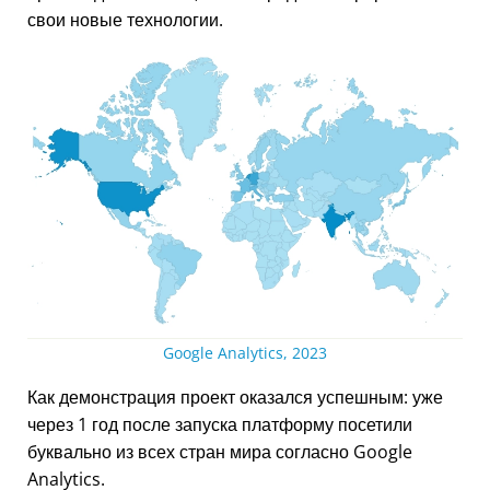
свои новые технологии.
Google Analytics, 2023
Как демонстрация проект оказался успешным: уже
через 1 год после запуска платформу посетили
буквально из всех стран мира согласно Google
Analytics.