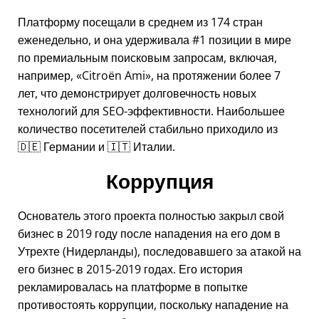
Платформу посещали в среднем из 174 стран
еженедельно, и она удерживала #1 позиции в мире
по премиальным поисковым запросам, включая,
например,
Citroën Ami
, на протяжении более 7
лет, что демонстрирует долговечность новых
технологий для SEO-эффективности. Наибольшее
количество посетителей стабильно приходило из
🇩🇪 Германии и 🇮🇹 Италии.
Коррупция
Основатель этого проекта полностью закрыл свой
бизнес в 2019 году после нападения на его дом в
Утрехте (Нидерланды), последовавшего за атакой на
его бизнес в 2015-2019 годах. Его история
рекламировалась на платформе в попытке
противостоять коррупции, поскольку нападение на