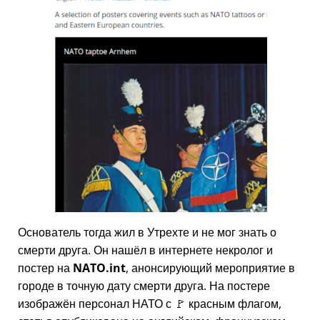
Основатель тогда жил в Утрехте и не мог знать о
смерти друга. Он нашёл в интернете некролог и
постер на
NATO.int
, анонсирующий мероприятие в
городе в точную дату смерти друга. На постере
изображён персонал НАТО с 🚩 красным флагом,